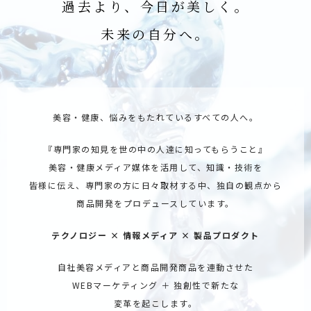
過去より、今日が美しく。
未来の自分へ。
美容・健康、悩みをもたれているすべての人へ。
『専門家の知見を世の中の人達に知ってもらうこと』
美容・健康メディア媒体を活用して、知識・技術を
皆様に伝え、専門家の方に日々取材する中、独自の観点から
商品開発をプロデュースしています。
テクノロジー × 情報メディア × 製品プロダクト
自社美容メディアと商品開発商品を連動させた
WEBマーケティング ＋ 独創性で新たな
変革を起こします。