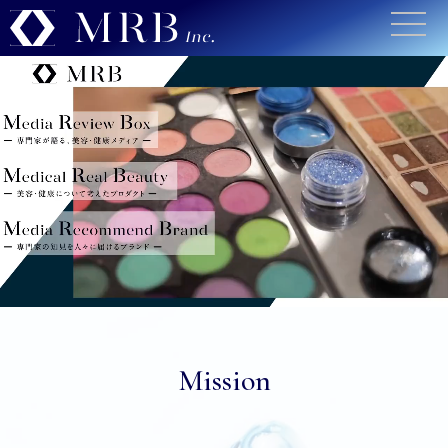
Mission