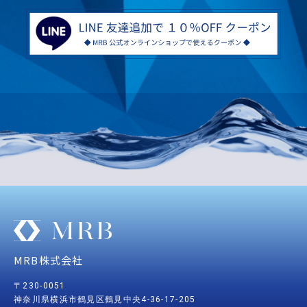
MRB株式会社
〒230-0051
神
奈川
県横浜市鶴見区鶴見中央4-36-17-205