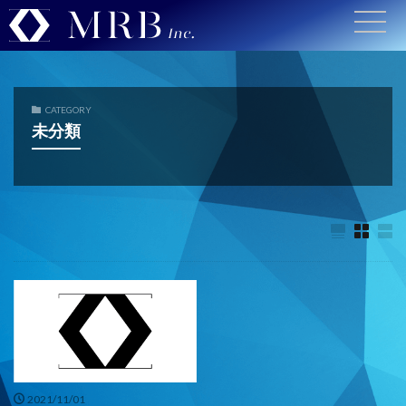
CATEGORY
未分類
2021/11/01